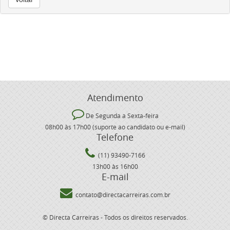
Atendimento
De Segunda a Sexta-feira
08h00 às 17h00 (suporte ao candidato ou e-mail)
Telefone
(11) 93490-7166
13h00 às 16h00
E-mail
contato@directacarreiras.com.br
© Directa Carreiras - Todos os direitos reservados.