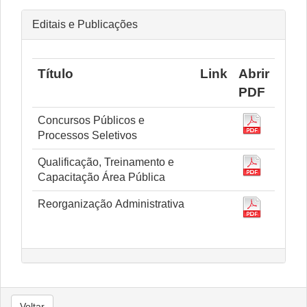
Editais e Publicações
Título
Link
Abrir
PDF
Concursos Públicos e
Processos Seletivos
Qualificação, Treinamento e
Capacitação Área Pública
Reorganização Administrativa
Voltar