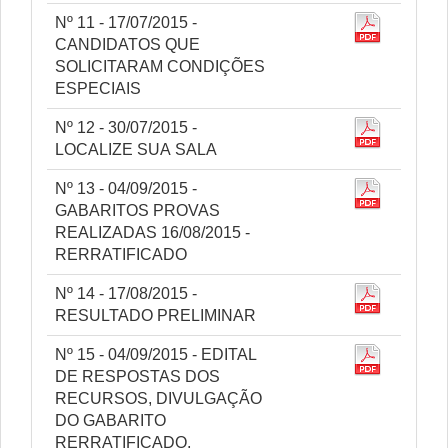
Nº 11 - 17/07/2015 -
CANDIDATOS QUE
SOLICITARAM CONDIÇÕES
ESPECIAIS
Nº 12 - 30/07/2015 -
LOCALIZE SUA SALA
Nº 13 - 04/09/2015 -
GABARITOS PROVAS
REALIZADAS 16/08/2015 -
RERRATIFICADO
Nº 14 - 17/08/2015 -
RESULTADO PRELIMINAR
Nº 15 - 04/09/2015 - EDITAL
DE RESPOSTAS DOS
RECURSOS, DIVULGAÇÃO
DO GABARITO
RERRATIFICADO,