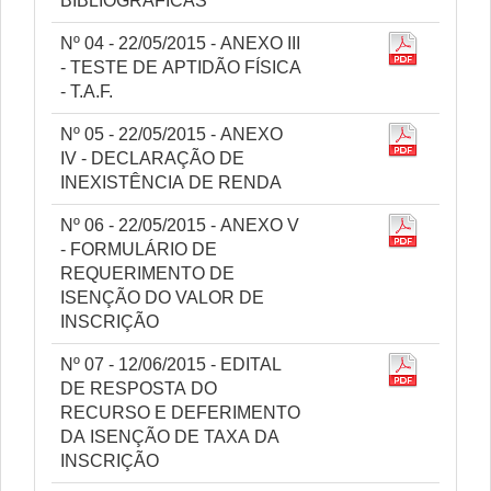
BIBLIOGRÁFICAS
Nº 04 - 22/05/2015 - ANEXO III
- TESTE DE APTIDÃO FÍSICA
- T.A.F.
Nº 05 - 22/05/2015 - ANEXO
IV - DECLARAÇÃO DE
INEXISTÊNCIA DE RENDA
Nº 06 - 22/05/2015 - ANEXO V
- FORMULÁRIO DE
REQUERIMENTO DE
ISENÇÃO DO VALOR DE
INSCRIÇÃO
Nº 07 - 12/06/2015 - EDITAL
DE RESPOSTA DO
RECURSO E DEFERIMENTO
DA ISENÇÃO DE TAXA DA
INSCRIÇÃO