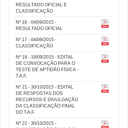
RESULTADO OFICIAL E
CLASSIFICAÇÃO
Nº 16 - 04/09/2015 -
RESULTADO OFICIAL
Nº 17 - 04/09/2015 -
CLASSIFICAÇÃO
Nº 18 - 18/09/2015 - EDITAL
DE CONVOCAÇÃO PARA O
TESTE DE APTIDÃO FÍSICA -
T.A.F.
Nº 21 - 30/10/2015 - EDITAL
DE RESPOSTAS DOS
RECURSOS E DIVULGAÇÃO
DA CLASSIFICAÇÃO FINAL
DO T.A.F.
Nº 22 - 30/10/2015 -