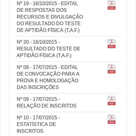
Nº 19 - 16/10/2015 - EDITAL
DE RESPOSTAS DOS
RECURSOS E DIVULGAÇÃO
DO RESULTADO DO TESTE
DE APTIDÃO FÍSICA (T.A.F.)
Nº 20 - 16/10/2015 -
RESULTADO DO TESTE DE
APTIDÃO FÍSICA (T.A.F.)
Nº 08 - 17/07/2015 - EDITAL
DE CONVOCAÇÃO PARA A
PROVA E HOMOLOGAÇÃO
DAS INSCRIÇÕES
Nº 09 - 17/07/2015 -
RELAÇÃO DE INSCRITOS
Nº 10 - 17/07/2015 -
ESTATÍSTICA DE
INSCRITOS