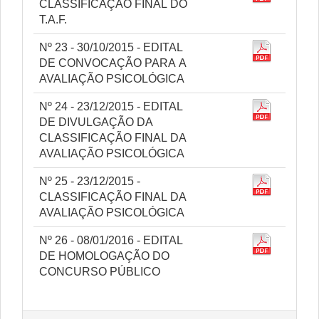
CLASSIFICAÇÃO FINAL DO
T.A.F.
Nº 23 - 30/10/2015 - EDITAL
DE CONVOCAÇÃO PARA A
AVALIAÇÃO PSICOLÓGICA
Nº 24 - 23/12/2015 - EDITAL
DE DIVULGAÇÃO DA
CLASSIFICAÇÃO FINAL DA
AVALIAÇÃO PSICOLÓGICA
Nº 25 - 23/12/2015 -
CLASSIFICAÇÃO FINAL DA
AVALIAÇÃO PSICOLÓGICA
Nº 26 - 08/01/2016 - EDITAL
DE HOMOLOGAÇÃO DO
CONCURSO PÚBLICO