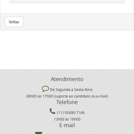
Voltar
Atendimento
De Segunda a Sexta-feira
08h00 às 17h00 (suporte ao candidato ou e-mail)
Telefone
(11) 93490-7166
13h00 às 16h00
E-mail