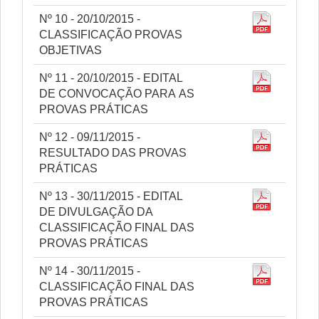
Nº 10 - 20/10/2015 -
CLASSIFICAÇÃO PROVAS
OBJETIVAS
Nº 11 - 20/10/2015 - EDITAL
DE CONVOCAÇÃO PARA AS
PROVAS PRÁTICAS
Nº 12 - 09/11/2015 -
RESULTADO DAS PROVAS
PRÁTICAS
Nº 13 - 30/11/2015 - EDITAL
DE DIVULGAÇÃO DA
CLASSIFICAÇÃO FINAL DAS
PROVAS PRÁTICAS
Nº 14 - 30/11/2015 -
CLASSIFICAÇÃO FINAL DAS
PROVAS PRÁTICAS