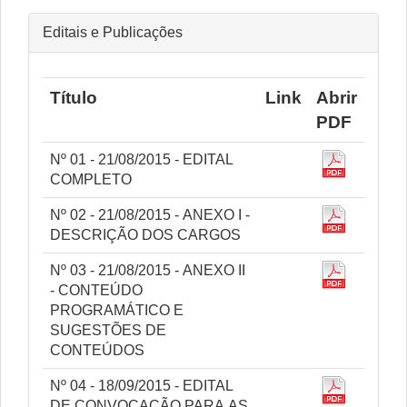
Editais e Publicações
Título
Link
Abrir
PDF
Nº 01 - 21/08/2015 - EDITAL
COMPLETO
Nº 02 - 21/08/2015 - ANEXO I -
DESCRIÇÃO DOS CARGOS
Nº 03 - 21/08/2015 - ANEXO II
- CONTEÚDO
PROGRAMÁTICO E
SUGESTÕES DE
CONTEÚDOS
Nº 04 - 18/09/2015 - EDITAL
DE CONVOCAÇÃO PARA AS