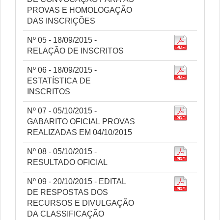
PROVAS E HOMOLOGAÇÃO
DAS INSCRIÇÕES
Nº 05 - 18/09/2015 -
RELAÇÃO DE INSCRITOS
Nº 06 - 18/09/2015 -
ESTATÍSTICA DE
INSCRITOS
Nº 07 - 05/10/2015 -
GABARITO OFICIAL PROVAS
REALIZADAS EM 04/10/2015
Nº 08 - 05/10/2015 -
RESULTADO OFICIAL
Nº 09 - 20/10/2015 - EDITAL
DE RESPOSTAS DOS
RECURSOS E DIVULGAÇÃO
DA CLASSIFICAÇÃO