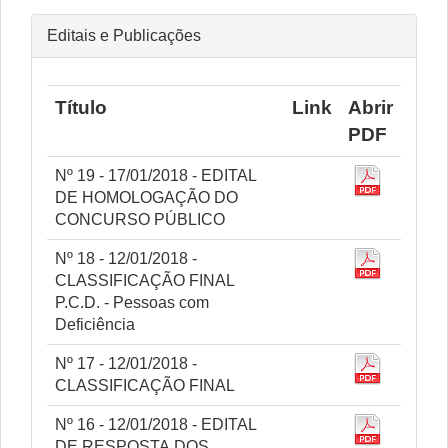
Editais e Publicações
Título
Link
Abrir
PDF
Nº 19 - 17/01/2018 - EDITAL
DE HOMOLOGAÇÃO DO
CONCURSO PÚBLICO
Nº 18 - 12/01/2018 -
CLASSIFICAÇÃO FINAL
P.C.D. - Pessoas com
Deficiência
Nº 17 - 12/01/2018 -
CLASSIFICAÇÃO FINAL
Nº 16 - 12/01/2018 - EDITAL
DE RESPOSTA DOS