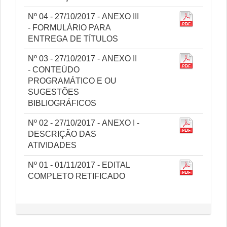
Nº 04 - 27/10/2017 - ANEXO III
- FORMULÁRIO PARA
ENTREGA DE TÍTULOS
Nº 03 - 27/10/2017 - ANEXO II
- CONTEÚDO
PROGRAMÁTICO E OU
SUGESTÕES
BIBLIOGRÁFICOS
Nº 02 - 27/10/2017 - ANEXO I -
DESCRIÇÃO DAS
ATIVIDADES
Nº 01 - 01/11/2017 - EDITAL
COMPLETO RETIFICADO