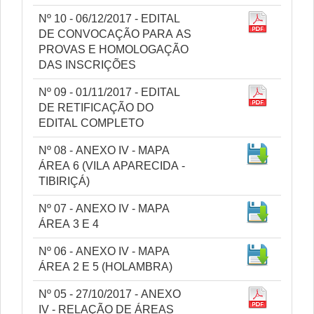
Nº 10 - 06/12/2017 - EDITAL
DE CONVOCAÇÃO PARA AS
PROVAS E HOMOLOGAÇÃO
DAS INSCRIÇÕES
Nº 09 - 01/11/2017 - EDITAL
DE RETIFICAÇÃO DO
EDITAL COMPLETO
Nº 08 - ANEXO IV - MAPA
ÁREA 6 (VILA APARECIDA -
TIBIRIÇÁ)
Nº 07 - ANEXO IV - MAPA
ÁREA 3 E 4
Nº 06 - ANEXO IV - MAPA
ÁREA 2 E 5 (HOLAMBRA)
Nº 05 - 27/10/2017 - ANEXO
IV - RELAÇÃO DE ÁREAS