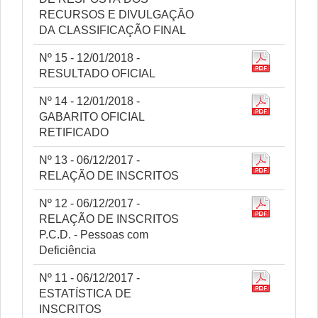
RECURSOS E DIVULGAÇÃO
DA CLASSIFICAÇÃO FINAL
Nº 15 - 12/01/2018 -
RESULTADO OFICIAL
Nº 14 - 12/01/2018 -
GABARITO OFICIAL
RETIFICADO
Nº 13 - 06/12/2017 -
RELAÇÃO DE INSCRITOS
Nº 12 - 06/12/2017 -
RELAÇÃO DE INSCRITOS
P.C.D. - Pessoas com
Deficiência
Nº 11 - 06/12/2017 -
ESTATÍSTICA DE
INSCRITOS