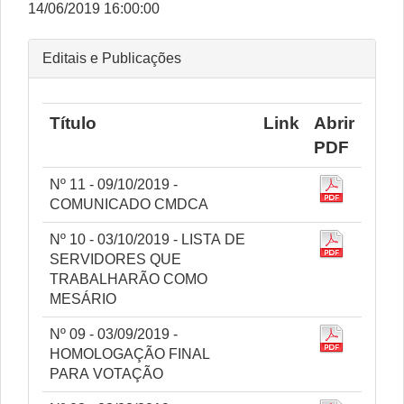
14/06/2019 16:00:00
Editais e Publicações
Título
Link
Abrir
PDF
Nº 11 - 09/10/2019 -
COMUNICADO CMDCA
Nº 10 - 03/10/2019 - LISTA DE
SERVIDORES QUE
TRABALHARÃO COMO
MESÁRIO
Nº 09 - 03/09/2019 -
HOMOLOGAÇÃO FINAL
PARA VOTAÇÃO