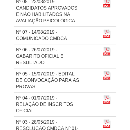
Nº 08 - 23/08/2019 -
CANDIDATOS APROVADOS
E NÃO HABILITADOS NA
AVALIAÇÃO PSICOLÓGICA
Nº 07 - 14/08/2019 -
COMUNICADO CMDCA
Nº 06 - 26/07/2019 -
GABARITO OFICIAL E
RESULTADO
Nº 05 - 15/07/2019 - EDITAL
DE CONVOCAÇÃO PARA AS
PROVAS
Nº 04 - 01/07/2019 -
RELAÇÃO DE INSCRITOS
OFICIAL
Nº 03 - 28/05/2019 -
RESOLUÇÃO CMDCA Nº 01-