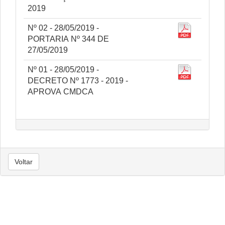
2019
Nº 02 - 28/05/2019 -
PORTARIA Nº 344 DE
27/05/2019
Nº 01 - 28/05/2019 -
DECRETO Nº 1773 - 2019 -
APROVA CMDCA
Voltar