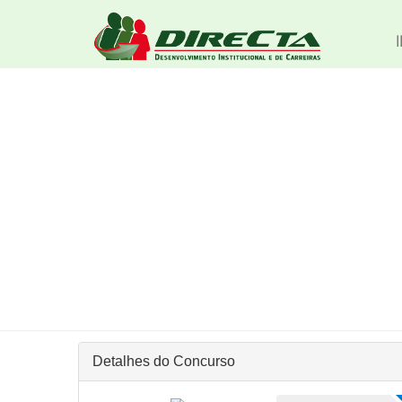
Detalhes do Concurso