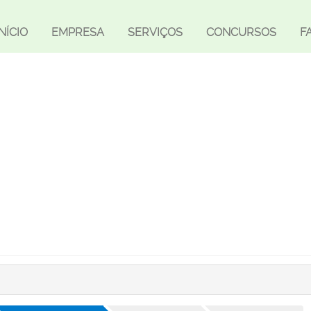
INÍCIO
EMPRESA
SERVIÇOS
CONCURSOS
F