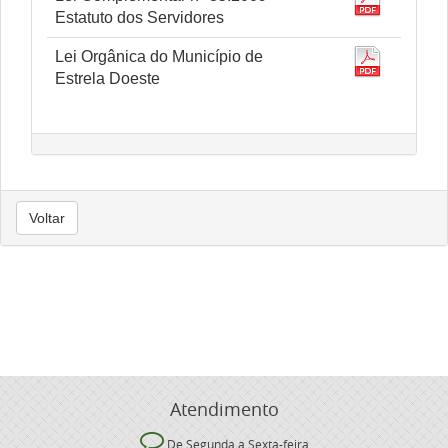
Estatuto dos Servidores
Lei Orgânica do Município de
Estrela Doeste
Voltar
Atendimento
De Segunda a Sexta-feira