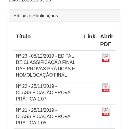
Editais e Publicações
Título
Link
Abrir
PDF
Nº 23 - 05/12/2019 - EDITAL
DE CLASSIFICAÇÃO FINAL
DAS PROVAS PRÁTICAS E
HOMOLOGAÇÃO FINAL
Nº 22 - 25/11/2019 -
CLASSIFICAÇÃO PROVA
PRÁTICA 1.07
Nº 21 - 25/11/2019 -
CLASSIFICAÇÃO PROVA
PRÁTICA 1.05