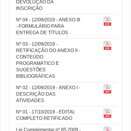
DEVOLUÇÃO DA
INSCRIÇÃO
Nº 04 - 12/09/2019 - ANEXO III
- FORMULÁRIO PARA
ENTREGA DE TÍTULOS
Nº 03 - 12/09/2019 -
RETIFICAÇÃO DO ANEXO II -
CONTEÚDO
PROGRAMÁTICO E
SUGESTÕES
BIBLIOGRÁFICAS
Nº 02 - 12/09/2019 - ANEXO I -
DESCRIÇÃO DAS
ATIVIDADES
Nº 01 - 17/10/2019 - EDITAL
COMPLETO RETIFICADO
Lei Complementar nº 85.2009 -