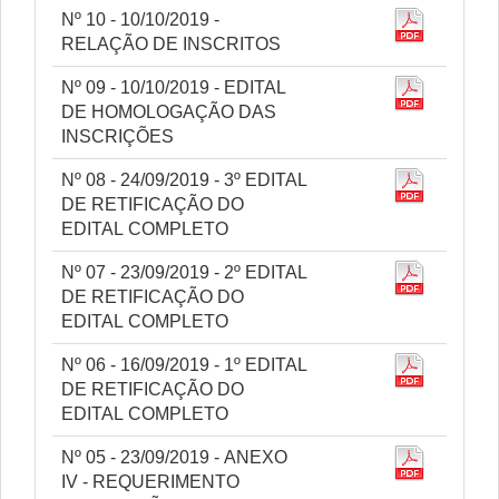
Nº 10 - 10/10/2019 -
RELAÇÃO DE INSCRITOS
Nº 09 - 10/10/2019 - EDITAL
DE HOMOLOGAÇÃO DAS
INSCRIÇÕES
Nº 08 - 24/09/2019 - 3º EDITAL
DE RETIFICAÇÃO DO
EDITAL COMPLETO
Nº 07 - 23/09/2019 - 2º EDITAL
DE RETIFICAÇÃO DO
EDITAL COMPLETO
Nº 06 - 16/09/2019 - 1º EDITAL
DE RETIFICAÇÃO DO
EDITAL COMPLETO
Nº 05 - 23/09/2019 - ANEXO
IV - REQUERIMENTO