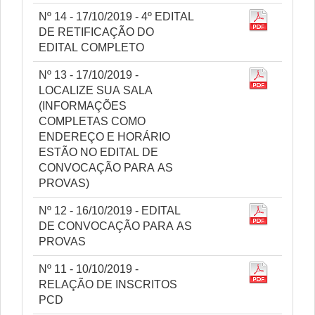
Nº 14 - 17/10/2019 - 4º EDITAL
DE RETIFICAÇÃO DO
EDITAL COMPLETO
Nº 13 - 17/10/2019 -
LOCALIZE SUA SALA
(INFORMAÇÕES
COMPLETAS COMO
ENDEREÇO E HORÁRIO
ESTÃO NO EDITAL DE
CONVOCAÇÃO PARA AS
PROVAS)
Nº 12 - 16/10/2019 - EDITAL
DE CONVOCAÇÃO PARA AS
PROVAS
Nº 11 - 10/10/2019 -
RELAÇÃO DE INSCRITOS
PCD