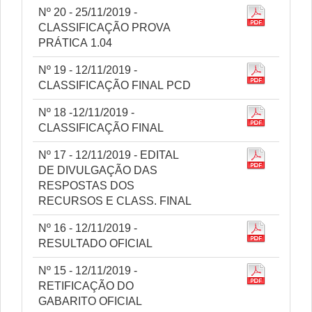
Nº 20 - 25/11/2019 -
CLASSIFICAÇÃO PROVA
PRÁTICA 1.04
Nº 19 - 12/11/2019 -
CLASSIFICAÇÃO FINAL PCD
Nº 18 -12/11/2019 -
CLASSIFICAÇÃO FINAL
Nº 17 - 12/11/2019 - EDITAL
DE DIVULGAÇÃO DAS
RESPOSTAS DOS
RECURSOS E CLASS. FINAL
Nº 16 - 12/11/2019 -
RESULTADO OFICIAL
Nº 15 - 12/11/2019 -
RETIFICAÇÃO DO
GABARITO OFICIAL