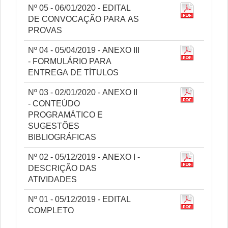
Nº 05 - 06/01/2020 - EDITAL
DE CONVOCAÇÃO PARA AS
PROVAS
Nº 04 - 05/04/2019 - ANEXO III
- FORMULÁRIO PARA
ENTREGA DE TÍTULOS
Nº 03 - 02/01/2020 - ANEXO II
- CONTEÚDO
PROGRAMÁTICO E
SUGESTÕES
BIBLIOGRÁFICAS
Nº 02 - 05/12/2019 - ANEXO I -
DESCRIÇÃO DAS
ATIVIDADES
Nº 01 - 05/12/2019 - EDITAL
COMPLETO