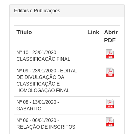
Editais e Publicações
Título
Link
Abrir
PDF
Nº 10 - 23/01/2020 -
CLASSIFICAÇÃO FINAL
Nº 09 - 23/01/2020 - EDITAL
DE DIVULGAÇÃO DA
CLASSIFICAÇÃO E
HOMOLOGAÇÃO FINAL
Nº 08 - 13/01/2020 -
GABARITO
Nº 06 - 06/01/2020 -
RELAÇÃO DE INSCRITOS