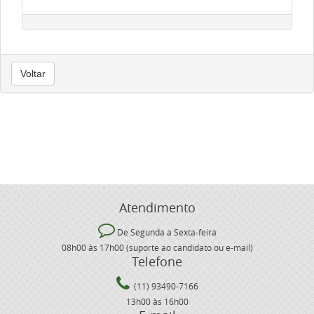
Voltar
Atendimento
De Segunda a Sexta-feira
08h00 às 17h00 (suporte ao candidato ou e-mail)
Telefone
(11) 93490-7166
13h00 às 16h00