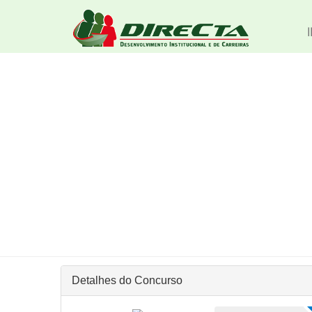
Detalhes do Concurso