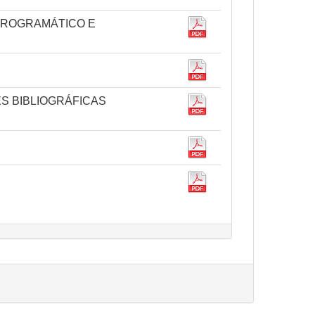
O PROGRAMÁTICO E
ES BIBLIOGRÁFICAS