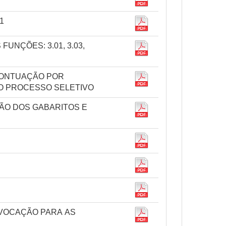
1
FUNÇÕES: 3.01, 3.03,
 PONTUAÇÃO POR
DO PROCESSO SELETIVO
AÇÃO DOS GABARITOS E
ONVOCAÇÃO PARA AS