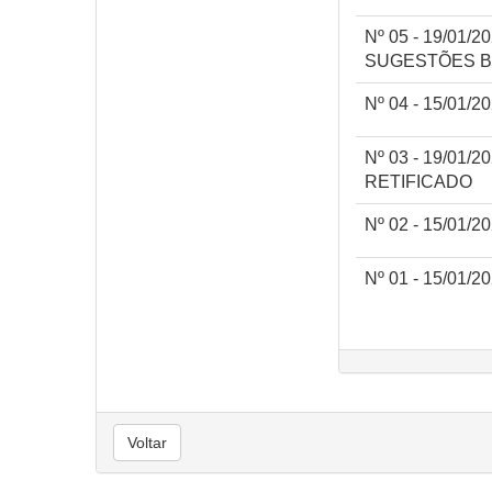
Nº 05 - 19/01
SUGESTÕES B
Nº 04 - 15/01
Nº 03 - 19/01
RETIFICADO
Nº 02 - 15/01
Nº 01 - 15/01/
Voltar