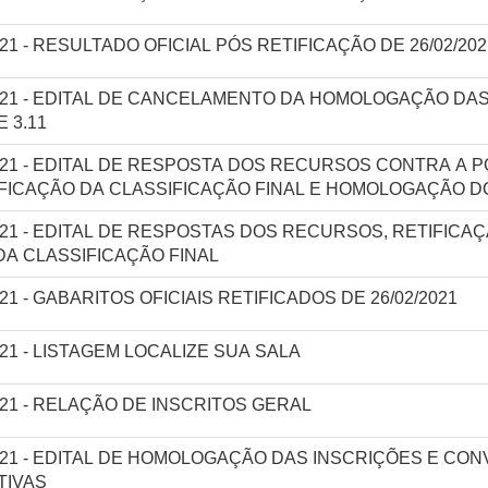
/2021 - RESULTADO OFICIAL PÓS RETIFICAÇÃO DE 26/02/202
/2021 - EDITAL DE CANCELAMENTO DA HOMOLOGAÇÃO DAS 
 E 3.11
2/2021 - EDITAL DE RESPOSTA DOS RECURSOS CONTRA A
IFICAÇÃO DA CLASSIFICAÇÃO FINAL E HOMOLOGAÇÃO 
2/2021 - EDITAL DE RESPOSTAS DOS RECURSOS, RETIFIC
A CLASSIFICAÇÃO FINAL
2021 - GABARITOS OFICIAIS RETIFICADOS DE 26/02/2021
/2021 - LISTAGEM LOCALIZE SUA SALA
/2021 - RELAÇÃO DE INSCRITOS GERAL
2/2021 - EDITAL DE HOMOLOGAÇÃO DAS INSCRIÇÕES E C
TIVAS