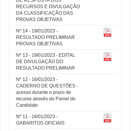
DE RESPOSTA DOS
RECURSOS E DIVULGAÇÃO
DA CLASSIFICAÇÃO DAS
PROVAS OBJETIVAS
Nº 14 - 19/01/2023 -
RESULTADO PRELIMINAR
PROVAS OBJETIVAS
Nº 13 - 19/01/2023 - EDITAL
DE DIVULGAÇÃO DO
RESULTADO PRELIMINAR
Nº 12 - 16/01/2023 -
CADERNO DE QUESTÕES -
acesso durante o prazo de
recurso através do Painel do
Candidato
Nº 11 - 16/01/2023 -
GABARITOS OFICIAIS