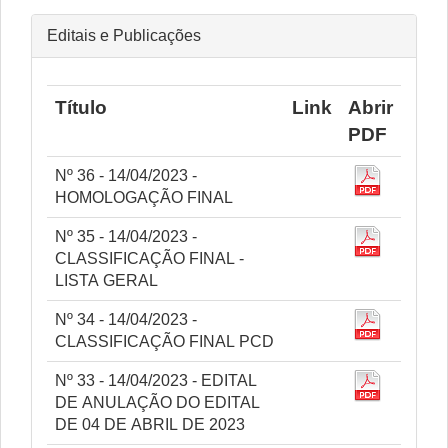
Editais e Publicações
Título
Link
Abrir
PDF
Nº 36 - 14/04/2023 -
HOMOLOGAÇÃO FINAL
Nº 35 - 14/04/2023 -
CLASSIFICAÇÃO FINAL -
LISTA GERAL
Nº 34 - 14/04/2023 -
CLASSIFICAÇÃO FINAL PCD
Nº 33 - 14/04/2023 - EDITAL
DE ANULAÇÃO DO EDITAL
DE 04 DE ABRIL DE 2023