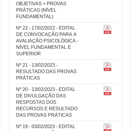
OBJETIVAS + PROVAS
PRÁTICAS (NÍVEL
FUNDAMENTAL)
Nº 22 - 17/02/2022 - EDITAL
DE CONVOCAÇÃO PARA A
AVALIAÇÃO PSICOLÓGICA -
NÍVEL FUNDAMENTAL E
SUPERIOR
Nº 21 - 13/02/2023 -
RESULTADO DAS PROVAS
PRÁTICAS
Nº 20 - 13/02/2023 - EDITAL
DE DIVULGAÇÃO DAS
RESPOSTAS DOS
RECURSOS E RESULTADO
DAS PROVAS PRÁTICAS
Nº 19 - 03/02/2023 - EDITAL