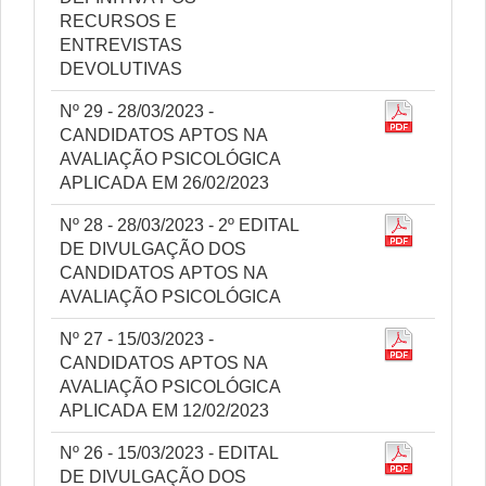
RECURSOS E
ENTREVISTAS
DEVOLUTIVAS
Nº 29 - 28/03/2023 -
CANDIDATOS APTOS NA
AVALIAÇÃO PSICOLÓGICA
APLICADA EM 26/02/2023
Nº 28 - 28/03/2023 - 2º EDITAL
DE DIVULGAÇÃO DOS
CANDIDATOS APTOS NA
AVALIAÇÃO PSICOLÓGICA
Nº 27 - 15/03/2023 -
CANDIDATOS APTOS NA
AVALIAÇÃO PSICOLÓGICA
APLICADA EM 12/02/2023
Nº 26 - 15/03/2023 - EDITAL
DE DIVULGAÇÃO DOS