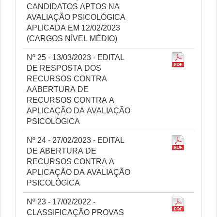
CANDIDATOS APTOS NA
AVALIAÇÃO PSICOLÓGICA
APLICADA EM 12/02/2023
(CARGOS NÍVEL MÉDIO)
Nº 25 - 13/03/2023 - EDITAL
DE RESPOSTA DOS
RECURSOS CONTRA
AABERTURA DE
RECURSOS CONTRA A
APLICAÇÃO DA AVALIAÇÃO
PSICOLÓGICA
Nº 24 - 27/02/2023 - EDITAL
DE ABERTURA DE
RECURSOS CONTRA A
APLICAÇÃO DA AVALIAÇÃO
PSICOLÓGICA
Nº 23 - 17/02/2022 -
CLASSIFICAÇÃO PROVAS