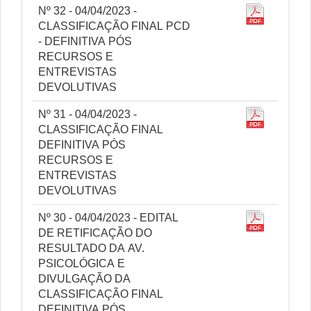
Nº 32 - 04/04/2023 -
CLASSIFICAÇÃO FINAL PCD
- DEFINITIVA PÓS
RECURSOS E
ENTREVISTAS
DEVOLUTIVAS
Nº 31 - 04/04/2023 -
CLASSIFICAÇÃO FINAL
DEFINITIVA PÓS
RECURSOS E
ENTREVISTAS
DEVOLUTIVAS
Nº 30 - 04/04/2023 - EDITAL
DE RETIFICAÇÃO DO
RESULTADO DA AV.
PSICOLÓGICA E
DIVULGAÇÃO DA
CLASSIFICAÇÃO FINAL
DEFINITIVA PÓS