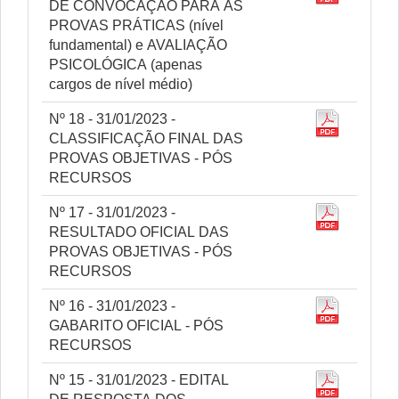
DE CONVOCAÇÃO PARA AS
PROVAS PRÁTICAS (nível
fundamental) e AVALIAÇÃO
PSICOLÓGICA (apenas
cargos de nível médio)
Nº 18 - 31/01/2023 -
CLASSIFICAÇÃO FINAL DAS
PROVAS OBJETIVAS - PÓS
RECURSOS
Nº 17 - 31/01/2023 -
RESULTADO OFICIAL DAS
PROVAS OBJETIVAS - PÓS
RECURSOS
Nº 16 - 31/01/2023 -
GABARITO OFICIAL - PÓS
RECURSOS
Nº 15 - 31/01/2023 - EDITAL