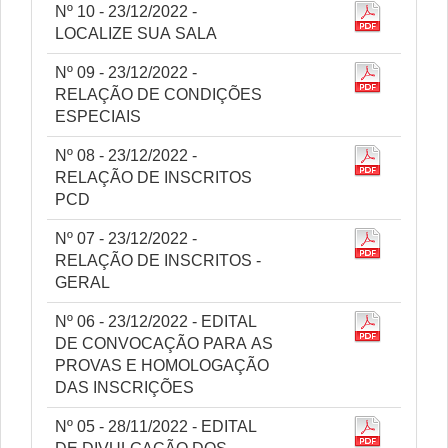
Nº 10 - 23/12/2022 -
LOCALIZE SUA SALA
Nº 09 - 23/12/2022 -
RELAÇÃO DE CONDIÇÕES
ESPECIAIS
Nº 08 - 23/12/2022 -
RELAÇÃO DE INSCRITOS
PCD
Nº 07 - 23/12/2022 -
RELAÇÃO DE INSCRITOS -
GERAL
Nº 06 - 23/12/2022 - EDITAL
DE CONVOCAÇÃO PARA AS
PROVAS E HOMOLOGAÇÃO
DAS INSCRIÇÕES
Nº 05 - 28/11/2022 - EDITAL