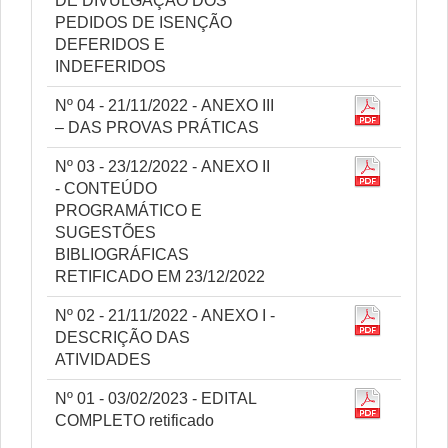
DE DIVULGAÇÃO DOS
PEDIDOS DE ISENÇÃO
DEFERIDOS E
INDEFERIDOS
Nº 04 - 21/11/2022 - ANEXO III
– DAS PROVAS PRÁTICAS
Nº 03 - 23/12/2022 - ANEXO II
- CONTEÚDO
PROGRAMÁTICO E
SUGESTÕES
BIBLIOGRÁFICAS
RETIFICADO EM 23/12/2022
Nº 02 - 21/11/2022 - ANEXO I -
DESCRIÇÃO DAS
ATIVIDADES
Nº 01 - 03/02/2023 - EDITAL
COMPLETO retificado