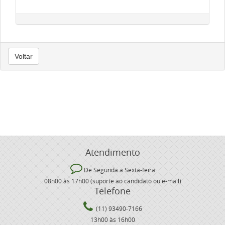
Voltar
Atendimento
De Segunda a Sexta-feira
08h00 às 17h00 (suporte ao candidato ou e-mail)
Telefone
(11) 93490-7166
13h00 às 16h00