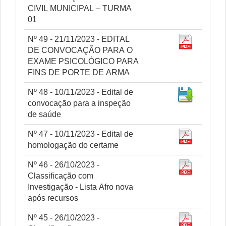
CIVIL MUNICIPAL – TURMA
01
Nº 49 - 21/11/2023 - EDITAL
DE CONVOCAÇÃO PARA O
EXAME PSICOLÓGICO PARA
FINS DE PORTE DE ARMA
Nº 48 - 10/11/2023 - Edital de
convocação para a inspeção
de saúde
Nº 47 - 10/11/2023 - Edital de
homologação do certame
Nº 46 - 26/10/2023 -
Classificação com
Investigação - Lista Afro nova
após recursos
Nº 45 - 26/10/2023 -