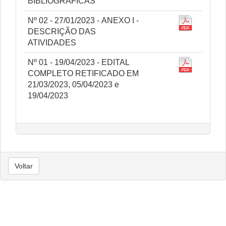
BIBLIOGRÁFICAS
Nº 02 - 27/01/2023 - ANEXO I -
DESCRIÇÃO DAS
ATIVIDADES
Nº 01 - 19/04/2023 - EDITAL
COMPLETO RETIFICADO EM
21/03/2023, 05/04/2023 e
19/04/2023
Voltar