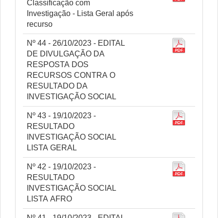
Classificação com
Investigação - Lista Geral após
recurso
Nº 44 - 26/10/2023 - EDITAL
DE DIVULGAÇÃO DA
RESPOSTA DOS
RECURSOS CONTRA O
RESULTADO DA
INVESTIGAÇÃO SOCIAL
Nº 43 - 19/10/2023 -
RESULTADO
INVESTIGAÇÃO SOCIAL
LISTA GERAL
Nº 42 - 19/10/2023 -
RESULTADO
INVESTIGAÇÃO SOCIAL
LISTA AFRO
Nº 41 - 19/10/2023 - EDITAL