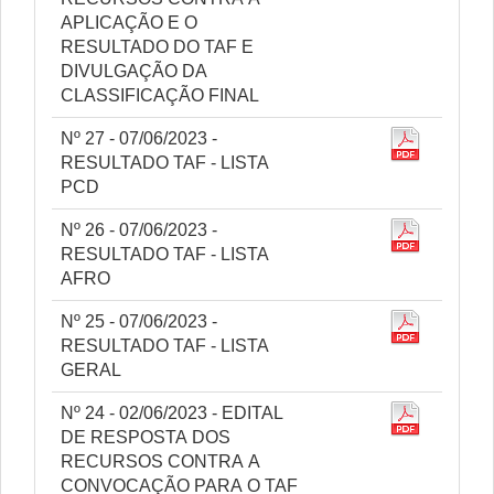
APLICAÇÃO E O
RESULTADO DO TAF E
DIVULGAÇÃO DA
CLASSIFICAÇÃO FINAL
Nº 27 - 07/06/2023 -
RESULTADO TAF - LISTA
PCD
Nº 26 - 07/06/2023 -
RESULTADO TAF - LISTA
AFRO
Nº 25 - 07/06/2023 -
RESULTADO TAF - LISTA
GERAL
Nº 24 - 02/06/2023 - EDITAL
DE RESPOSTA DOS
RECURSOS CONTRA A
CONVOCAÇÃO PARA O TAF