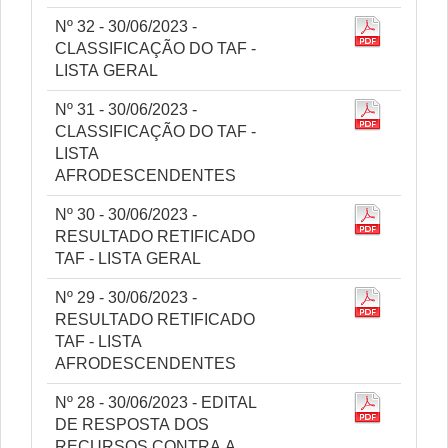
Nº 32 - 30/06/2023 -
CLASSIFICAÇÃO DO TAF -
LISTA GERAL
Nº 31 - 30/06/2023 -
CLASSIFICAÇÃO DO TAF -
LISTA
AFRODESCENDENTES
Nº 30 - 30/06/2023 -
RESULTADO RETIFICADO
TAF - LISTA GERAL
Nº 29 - 30/06/2023 -
RESULTADO RETIFICADO
TAF - LISTA
AFRODESCENDENTES
Nº 28 - 30/06/2023 - EDITAL
DE RESPOSTA DOS
RECURSOS CONTRA A