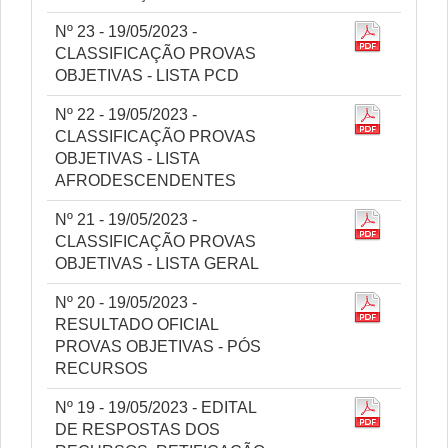
Nº 23 - 19/05/2023 -
CLASSIFICAÇÃO PROVAS
OBJETIVAS - LISTA PCD
Nº 22 - 19/05/2023 -
CLASSIFICAÇÃO PROVAS
OBJETIVAS - LISTA
AFRODESCENDENTES
Nº 21 - 19/05/2023 -
CLASSIFICAÇÃO PROVAS
OBJETIVAS - LISTA GERAL
Nº 20 - 19/05/2023 -
RESULTADO OFICIAL
PROVAS OBJETIVAS - PÓS
RECURSOS
Nº 19 - 19/05/2023 - EDITAL
DE RESPOSTAS DOS