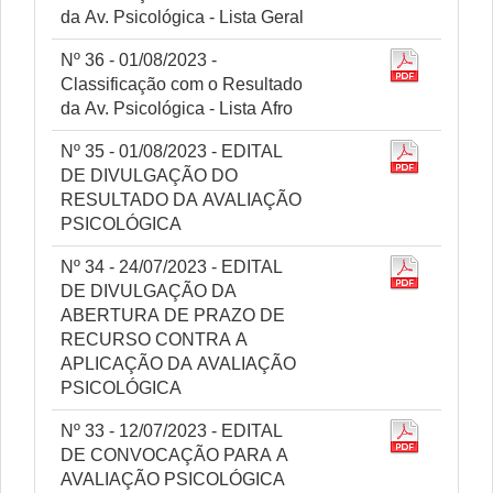
da Av. Psicológica - Lista Geral
Nº 36 - 01/08/2023 -
Classificação com o Resultado
da Av. Psicológica - Lista Afro
Nº 35 - 01/08/2023 - EDITAL
DE DIVULGAÇÃO DO
RESULTADO DA AVALIAÇÃO
PSICOLÓGICA
Nº 34 - 24/07/2023 - EDITAL
DE DIVULGAÇÃO DA
ABERTURA DE PRAZO DE
RECURSO CONTRA A
APLICAÇÃO DA AVALIAÇÃO
PSICOLÓGICA
Nº 33 - 12/07/2023 - EDITAL
DE CONVOCAÇÃO PARA A
AVALIAÇÃO PSICOLÓGICA