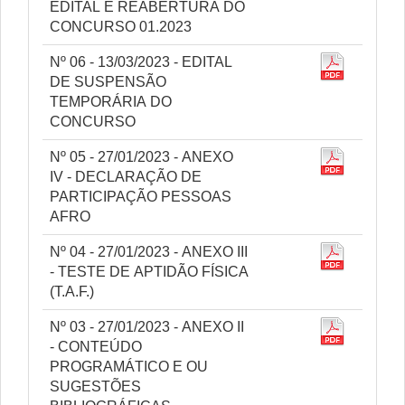
EDITAL E REABERTURA DO
CONCURSO 01.2023
Nº 06 - 13/03/2023 - EDITAL
DE SUSPENSÃO
TEMPORÁRIA DO
CONCURSO
Nº 05 - 27/01/2023 - ANEXO
IV - DECLARAÇÃO DE
PARTICIPAÇÃO PESSOAS
AFRO
Nº 04 - 27/01/2023 - ANEXO III
- TESTE DE APTIDÃO FÍSICA
(T.A.F.)
Nº 03 - 27/01/2023 - ANEXO II
- CONTEÚDO
PROGRAMÁTICO E OU
SUGESTÕES