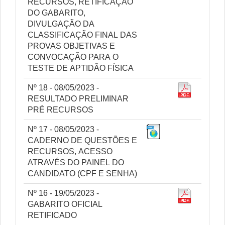
RECURSOS, RETIFICAÇÃO
DO GABARITO,
DIVULGAÇÃO DA
CLASSIFICAÇÃO FINAL DAS
PROVAS OBJETIVAS E
CONVOCAÇÃO PARA O
TESTE DE APTIDÃO FÍSICA
Nº 18 - 08/05/2023 -
RESULTADO PRELIMINAR
PRÉ RECURSOS
Nº 17 - 08/05/2023 -
CADERNO DE QUESTÕES E
RECURSOS, ACESSO
ATRAVÉS DO PAINEL DO
CANDIDATO (CPF E SENHA)
Nº 16 - 19/05/2023 -
GABARITO OFICIAL
RETIFICADO