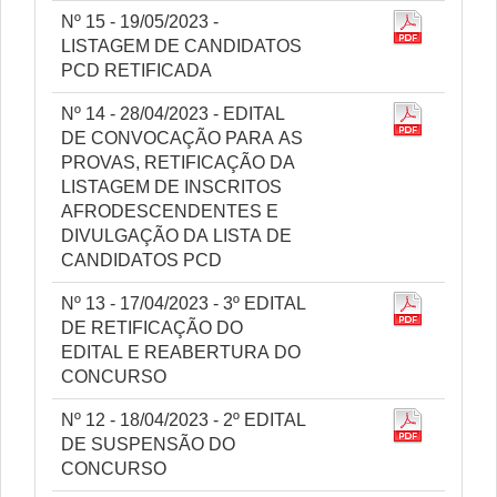
Nº 15 - 19/05/2023 -
LISTAGEM DE CANDIDATOS
PCD RETIFICADA
Nº 14 - 28/04/2023 - EDITAL
DE CONVOCAÇÃO PARA AS
PROVAS, RETIFICAÇÃO DA
LISTAGEM DE INSCRITOS
AFRODESCENDENTES E
DIVULGAÇÃO DA LISTA DE
CANDIDATOS PCD
Nº 13 - 17/04/2023 - 3º EDITAL
DE RETIFICAÇÃO DO
EDITAL E REABERTURA DO
CONCURSO
Nº 12 - 18/04/2023 - 2º EDITAL
DE SUSPENSÃO DO
CONCURSO