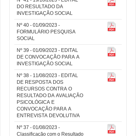
DO RESULTADO DA
INVESTIGAÇÃO SOCIAL
Nº 40 - 01/09/2023 -
FORMULÁRIO PESQUISA
SOCIAL
Nº 39 - 01/09/2023 - EDITAL
DE CONVOCAÇÃO PARA A
INVESTIGAÇÃO SOCIAL
Nº 38 - 11/08/2023 - EDITAL
DE RESPOSTA DOS
RECURSOS CONTRA O
RESULTADO DA AVALIAÇÃO
PSICOLÓGICA E
CONVOCAÇÃO PARA A
ENTREVISTA DEVOLUTIVA
Nº 37 - 01/08/2023 -
Classificação com o Resultado