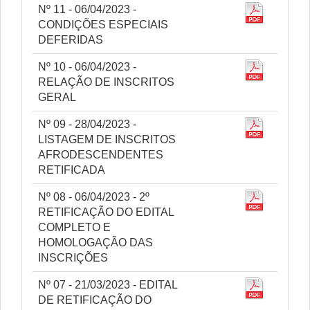
Nº 11 - 06/04/2023 -
CONDIÇÕES ESPECIAIS
DEFERIDAS
Nº 10 - 06/04/2023 -
RELAÇÃO DE INSCRITOS
GERAL
Nº 09 - 28/04/2023 -
LISTAGEM DE INSCRITOS
AFRODESCENDENTES
RETIFICADA
Nº 08 - 06/04/2023 - 2º
RETIFICAÇÃO DO EDITAL
COMPLETO E
HOMOLOGAÇÃO DAS
INSCRIÇÕES
Nº 07 - 21/03/2023 - EDITAL
DE RETIFICAÇÃO DO