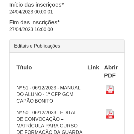
Início das inscrições*
24/04/2023 00:00:01
Fim das inscrições*
27/04/2023 16:00:00
Editais e Publicações
Título
Link
Abrir
PDF
Nº 51 - 06/12/2023 - MANUAL
DO ALUNO - 1ª CFP GCM
CAPÃO BONITO
Nº 50 - 06/12/2023 - EDITAL
DE CONVOCAÇÃO –
MATRÍCULA PARA CURSO
DE FORMAÇÃO DA GUARDA